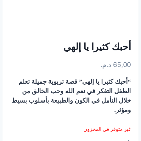
أحبك كثيرا يا إلهي
65,00
د.م.
“أحبك كثيرا يا إلهي” قصة تربوية جميلة تعلم
الطفل التفكر في نعم الله وحب الخالق من
خلال التأمل في الكون والطبيعة بأسلوب بسيط
ومؤثر.
غير متوفر في المخزون