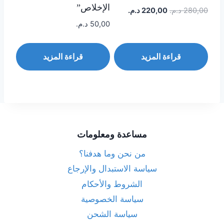
الإخلاص”
280,00
د.م.
220,00
د.م.
50,00
د.م.
قراءة المزيد
قراءة المزيد
مساعدة ومعلومات
من نحن وما هدفنا؟
سياسة الاستبدال والإرجاع
الشروط والأحكام
سياسة الخصوصية
سياسة الشحن