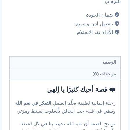
نلتزم ب
ضمان الجودة
توصيل امن وسريع
الأداء عند الإستلام
الوصف
مراجعات (0)
❤️ قصة أحبك كثيرًا يا إلهي
رحلة إيمانية لطيفة تعلّم الطفل
التفكر في نعم الله
وتنمّي في قلبه حب الخالق بأسلوب بسيط ومؤثر.
توضح القصة أن نعم الله تحيط بنا في كل لحظة،