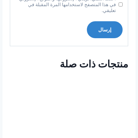
في هذا المتصفح لاستخدامها المرة المقبلة في
تعليقي.
منتجات ذات صلة