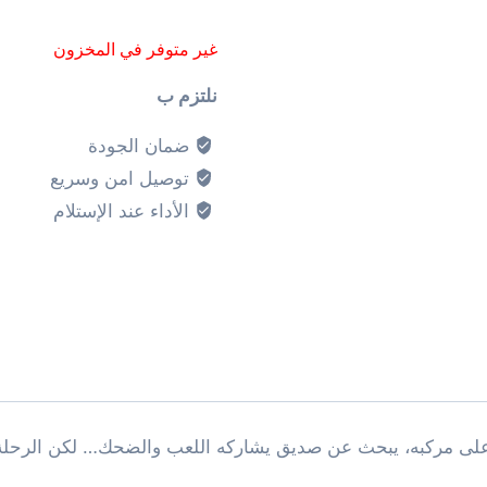
غير متوفر في المخزون
نلتزم ب
ضمان الجودة
توصيل امن وسريع
الأداء عند الإستلام
على مركبه، يبحث عن صديق يشاركه اللعب والضحك… لكن الرحلة