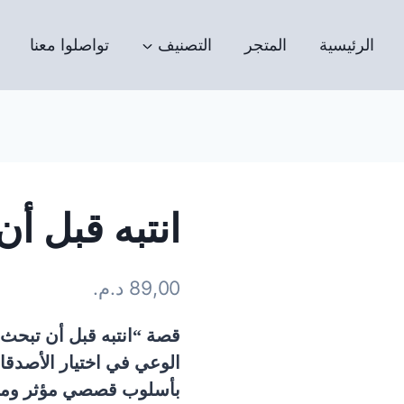
الرئيسية
المتجر
التصنيف
تواصلوا معنا
انتبه قبل 
89,00
د.م.
قصة “انتبه قبل أن تبحث
الوعي في اختيار الأصدقاء،
بأسلوب قصصي مؤثر ومن