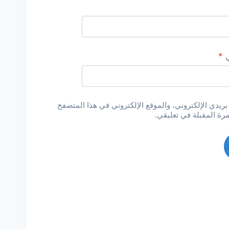
ي
*
يدي الإلكتروني، والموقع الإلكتروني في هذا المتصفح
مرة المقبلة في تعليقي.