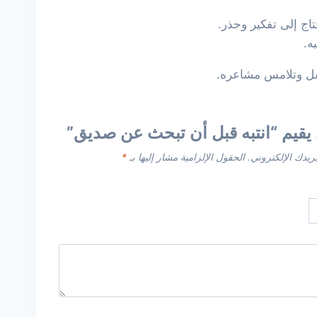
ج إلى تفكير وحذر.
ه.
فل وتلامس مشاعره.
يقيم “انتبه قبل أن تبحث عن صديق”
ريدك الإلكتروني.
الحقول الإلزامية مشار إليها بـ
*