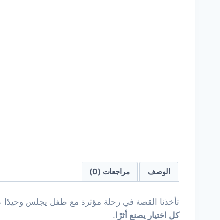
الوصف
مراجعات (0)
تأخذنا القصة في رحلة مؤثرة مع طفل يجلس وحيدًا 
كل اختيار يصنع أثرًا
.