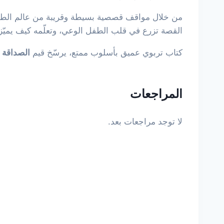
من خلال مواقف قصصية بسيطة وقريبة من عالم الطفل،
القصة تزرع في قلب الطفل الوعي، وتعلّمه كيف يميّز، 
كتاب تربوي عميق بأسلوب ممتع، يرسّخ قيم
الصداقة ا
المراجعات
لا توجد مراجعات بعد.