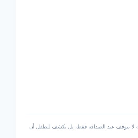
 لا تتوقف عند الصداقة فقط، بل تكشف للطفل أن