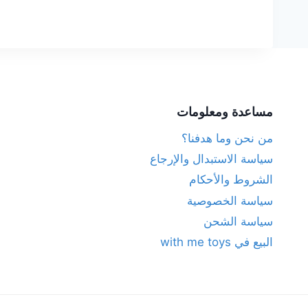
مساعدة ومعلومات
من نحن وما هدفنا؟
سياسة الاستبدال والإرجاع
الشروط والأحكام
سياسة الخصوصية
سياسة الشحن
البيع في with me toys