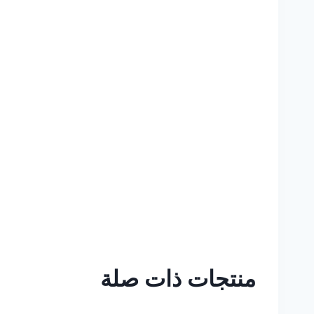
منتجات ذات صلة