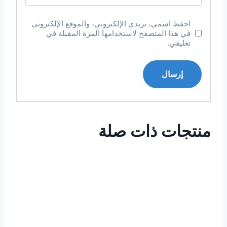
احفظ اسمي، بريدي الإلكتروني، والموقع الإلكتروني
في هذا المتصفح لاستخدامها المرة المقبلة في
تعليقي.
منتجات ذات صلة