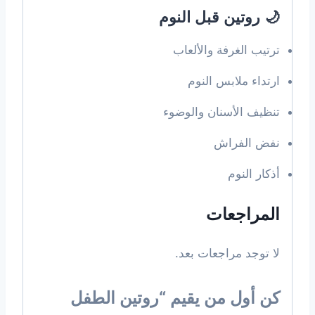
🌙 روتين قبل النوم
ترتيب الغرفة والألعاب
ارتداء ملابس النوم
تنظيف الأسنان والوضوء
نفض الفراش
أذكار النوم
المراجعات
لا توجد مراجعات بعد.
كن أول من يقيم “روتين الطفل