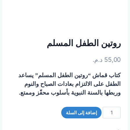
روتين الطفل المسلم
55,00
د.م.
كتاب قماش “روتين الطفل المسلم” يساعد
الطفل على الالتزام بعادات الصباح والنوم
وربطها بالسنة النبوية بأسلوب محفّز وممتع.
إضافة إلى السلة