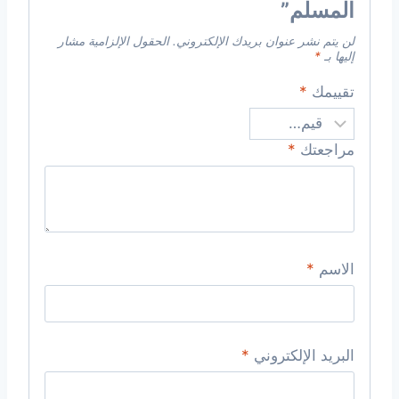
المسلم”
لن يتم نشر عنوان بريدك الإلكتروني.
الحقول الإلزامية مشار
إليها بـ
*
تقييمك
*
مراجعتك
*
الاسم
*
البريد الإلكتروني
*