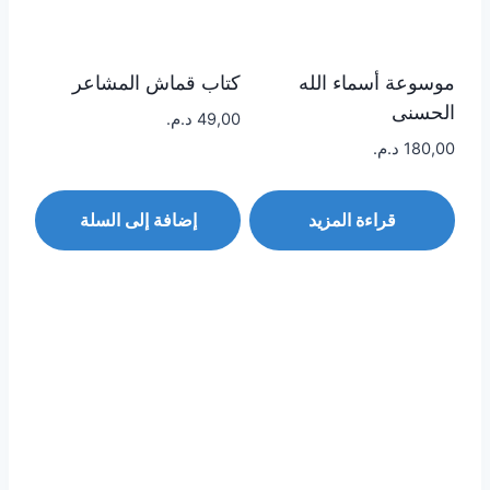
موسوعة أسماء الله
كتاب قماش المشاعر
الحسنى
49,00
د.م.
180,00
د.م.
قراءة المزيد
إضافة إلى السلة