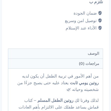
نلتزم ب
ضمان الجودة
توصيل امن وسريع
الأداء عند الإستلام
الوصف
مراجعات (0)
من أهم الأمور في تربية الطفل أن يكون لديه
روتين يومي ثابت
يعتاد عليه حتى يصبح جزءًا من
شخصيته وحياته 🌿
لذلك وفرنا لكِ
روتين الطفل المسلم
– كتاب
قماش يساعد طفلك على الالتزام بأهم العادات