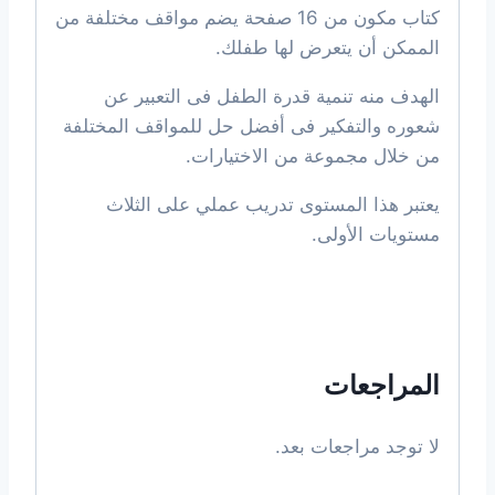
كتاب مكون من 16 صفحة يضم مواقف مختلفة من
الممكن أن يتعرض لها طفلك.
الهدف منه تنمية قدرة الطفل فى التعبير عن
شعوره والتفكير فى أفضل حل للمواقف المختلفة
من خلال مجموعة من الاختيارات.
يعتبر هذا المستوى تدريب عملي على الثلاث
مستويات الأولى.
المراجعات
لا توجد مراجعات بعد.