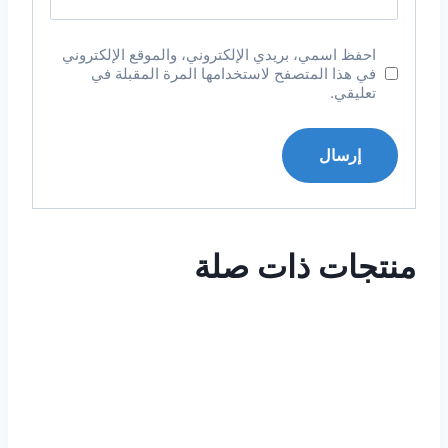
احفظ اسمي، بريدي الإلكتروني، والموقع الإلكتروني
في هذا المتصفح لاستخدامها المرة المقبلة في
تعليقي.
منتجات ذات صلة