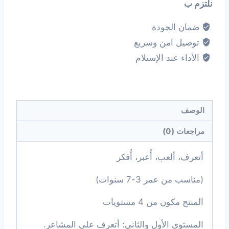
نلتزم ب
ضمان الجودة
توصيل امن وسريع
الأداء عند الإستلام
الوصف
مراجعات (0)
أتعرف، ألعب، أُعبر، أُفكر
(مناسب من عمر 3-7 سنوات)
المنتج مكون من 4 مستويات
المستوى الأول والثاني: أتعرف على المشاعر.