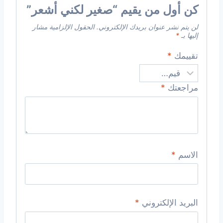
كن أول من يقيم “صغير لكني أشعر”
لن يتم نشر عنوان بريدك الإلكتروني.
الحقول الإلزامية مشار
إليها بـ
*
تقييمك
*
مراجعتك
*
الاسم
*
البريد الإلكتروني
*