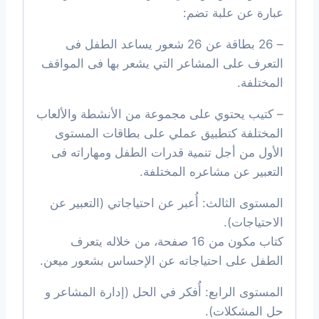
عبارة عن علبة تضم:
– 26 بطاقة عن 26 شعور يساعد الطفل فى
التعرف على المشاعر التي يشعر بها فى المواقف
المختلفة.
– كتيب يحتوي على مجموعة من الأنشطة والألعاب
المختلفة كتطبيق عملي على بطاقات المستوى
الأول من أجل تنمية قدرات الطفل ومهاراته فى
التعبير عن مشاعره المختلفة.
المستوى الثالث: أُعبر عن احتياجاتي (التعبير عن
الاحتياجات).
كتاب مكون من 16 صفحة، من خلاله يتعرف
الطفل على احتياجاته عن الإحساس بشعور ميعن.
المستوى الرابع: أُفكر في الحل (إدارة المشاعر و
حل المشكلات).