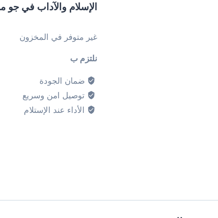
الإسلام والآداب في جو م
غير متوفر في المخزون
نلتزم ب
ضمان الجودة
توصيل امن وسريع
الأداء عند الإستلام