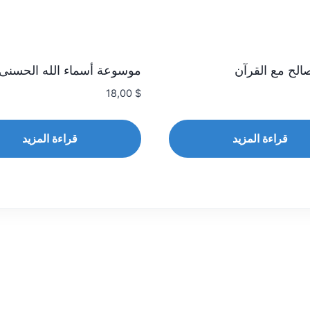
الح مع القرآن
موسوعة أسماء الله الحسنى
18,00
$
قراءة المزيد
قراءة المزيد