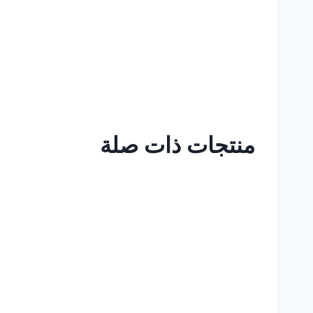
منتجات ذات صلة