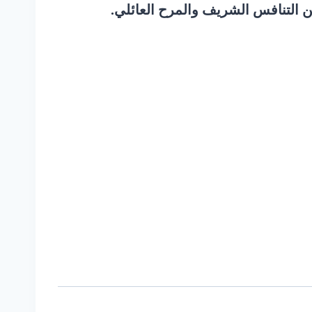
ن التنافس الشريف والمرح العائلي.