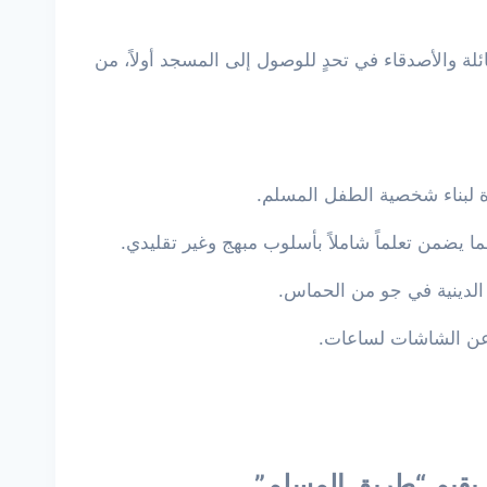
ئلة والأصدقاء في تحدٍ للوصول إلى المسجد أولاً، من
ة لبناء شخصية الطفل المسلم.
ما يضمن تعلماً شاملاً بأسلوب مبهج وغير تقليدي.
 الدينية في جو من الحماس.
ن عن الشاشات لساعات.
يقيم “طريق المسلم”