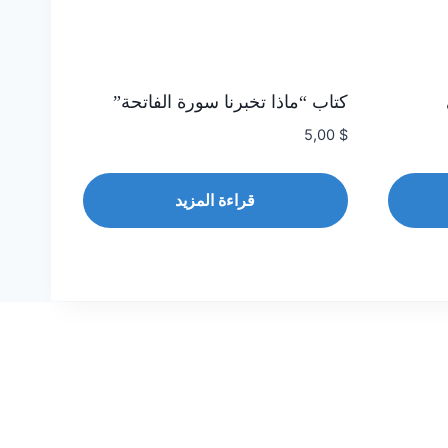
كتاب “ماذا تخبرنا سورة الفاتحة”
5,00
$
قراءة المزيد