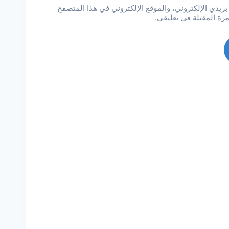
يدي الإلكتروني، والموقع الإلكتروني في هذا المتصفح
مرة المقبلة في تعليقي.