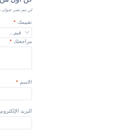
لن يتم نشر عنوان ب
تقييمك
*
مراجعتك
*
الاسم
*
البريد الإلكترون