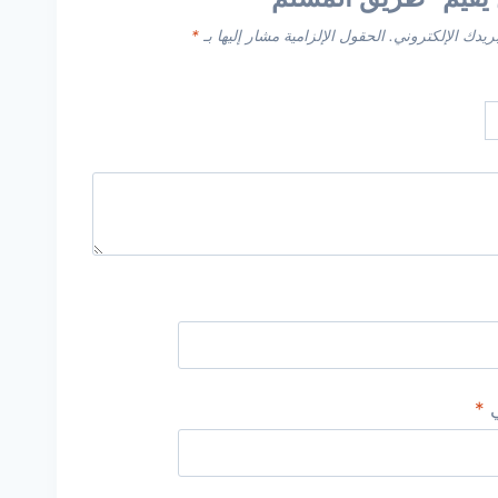
ريدك الإلكتروني.
الحقول الإلزامية مشار إليها بـ
*
ي
*