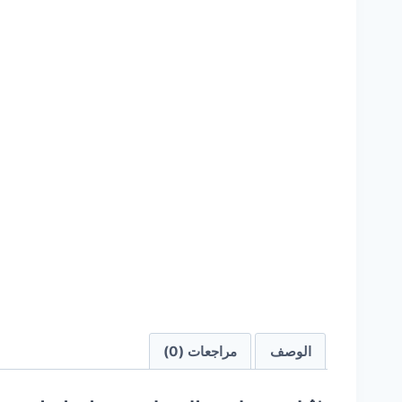
الوصف
مراجعات (0)