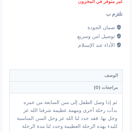
غير متوفر في المخزون
نلتزم ب
ضمان الجودة
توصيل امن وسريع
الأداء عند الإستلام
الوصف
مراجعات (0)
ثم إذا وصل الطفل إلى سن السابعة من عمره
بدأت رحلة أخرى ومهمة عظيمة شرفنا الله عز
وجل بها. فقد حدد لنا الله عز وجل السن المناسبة
للبدء بهذه الرحلة العظيمة وحدد لنا مدة الرحلة