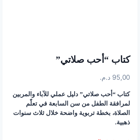
كتاب “أحب صلاتي”
95,00
د.م.
كتاب “أحب صلاتي” دليل عملي للآباء والمربين
لمرافقة الطفل من سن السابعة في تعلّم
الصلاة، بخطة تربوية واضحة خلال ثلاث سنوات
ذهبية.