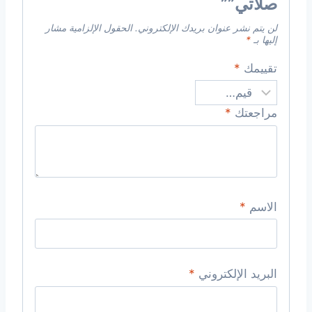
صلاتي””
لن يتم نشر عنوان بريدك الإلكتروني.
الحقول الإلزامية مشار
إليها بـ
*
تقييمك
*
مراجعتك
*
الاسم
*
البريد الإلكتروني
*