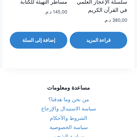
سلسلة الإعجاز العلمي
مساطر التهيئة للكتابة
في القرآن الكريم
145,00
د.م.
380,00
د.م.
قراءة المزيد
إضافة إلى السلة
مساعدة ومعلومات
من نحن وما هدفنا؟
سياسة الاستبدال والإرجاع
الشروط والأحكام
سياسة الخصوصية
سياسة الشحن