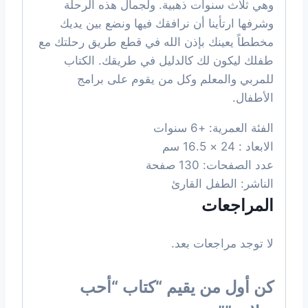
وهي ثلاث سنوات ذهبية. ولجمال هذه الرحلة
وشرفها ارتأينا أن نرافقك فيها ونضع بين يديك
مخططاً يعينك بإذن الله في قطع طريق رحلتك مع
طفلك ليكون لك كالدليل في طريقك. الكتاب
للمربي والمعلم وكل من يقوم على برامج
الأطفال.
الفئة العمرية: +6 سنوات
الابعاد : 24 × 16.5 سم
عدد الصفحات: 130 صفحة
الناشر: الطفل القارئ
المراجعات
لا توجد مراجعات بعد.
كن أول من يقيم “كتاب “أحب