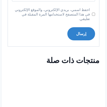
احفظ اسمي، بريدي الإلكتروني، والموقع الإلكتروني
في هذا المتصفح لاستخدامها المرة المقبلة في
تعليقي.
منتجات ذات صلة