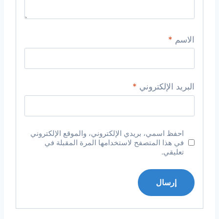
الاسم
*
البريد الإلكتروني
*
احفظ اسمي، بريدي الإلكتروني، والموقع الإلكتروني
في هذا المتصفح لاستخدامها المرة المقبلة في
تعليقي.