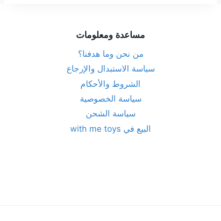
مساعدة ومعلومات
من نحن وما هدفنا؟
سياسة الاستبدال والإرجاع
الشروط والأحكام
سياسة الخصوصية
سياسة الشحن
البيع في with me toys