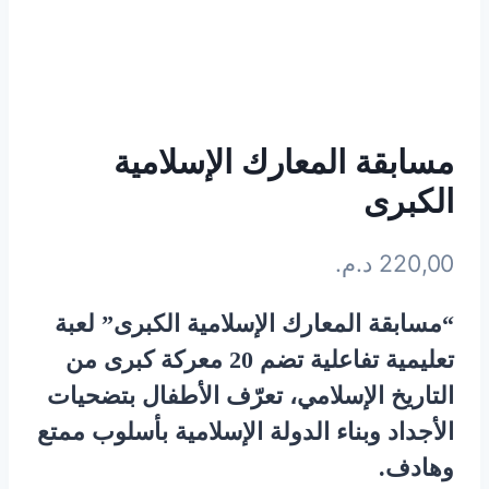
مسابقة المعارك الإسلامية
الكبرى
220,00
د.م.
“مسابقة المعارك الإسلامية الكبرى” لعبة
تعليمية تفاعلية تضم 20 معركة كبرى من
التاريخ الإسلامي، تعرّف الأطفال بتضحيات
الأجداد وبناء الدولة الإسلامية بأسلوب ممتع
وهادف.