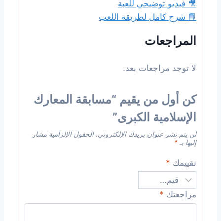
🎥 فيديو توضيحي للعبة
📘 شرح كامل لطريقة اللعب
المراجعات
لا توجد مراجعات بعد.
كن أول من يقيم “مسابقة المعارك
الإسلامية الكبرى”
لن يتم نشر عنوان بريدك الإلكتروني.
الحقول الإلزامية مشار
إليها بـ
*
تقييمك
*
مراجعتك
*