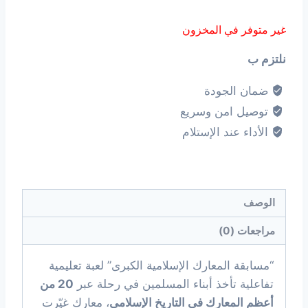
غير متوفر في المخزون
نلتزم ب
ضمان الجودة
توصيل امن وسريع
الأداء عند الإستلام
الوصف
مراجعات (0)
“مسابقة المعارك الإسلامية الكبرى” لعبة تعليمية
تفاعلية تأخذ أبناء المسلمين في رحلة عبر
20 من
أعظم المعارك في التاريخ الإسلامي
، معارك غيّرت