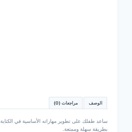
الوصف
مراجعات (0)
ساعد طفلك على تطوير مهاراته الأساسية في الكتابة
بطريقة سهلة وممتعة.