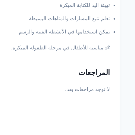
تهيئة اليد للكتابة المبكرة
تعلم تتبع المسارات والمتاهات البسيطة
يمكن استخدامها في الأنشطة الفنية والرسم
👶 مناسبة للأطفال في مرحلة الطفولة المبكرة.
المراجعات
لا توجد مراجعات بعد.