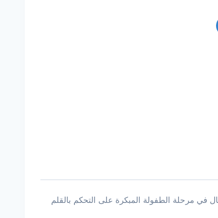
 في مرحلة الطفولة المبكرة على التحكم بالقلم