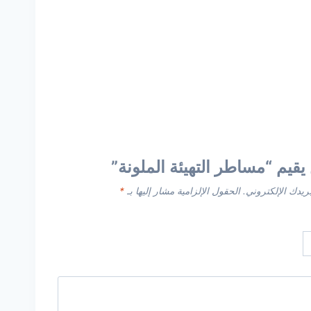
قيم “مساطر التهيئة الملونة”
ريدك الإلكتروني.
الحقول الإلزامية مشار إليها بـ
*