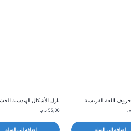
روف اللغة الفرنسية
بازل الأشكال الهندسية الخشب
م.
55,00
د.م.
إضافة إلى السلة
إضافة إلى السلة