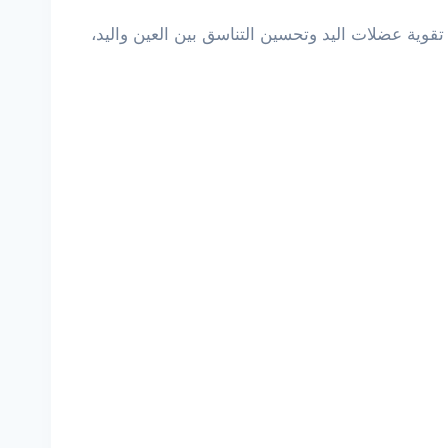
وية عضلات اليد وتحسين التناسق بين العين واليد،