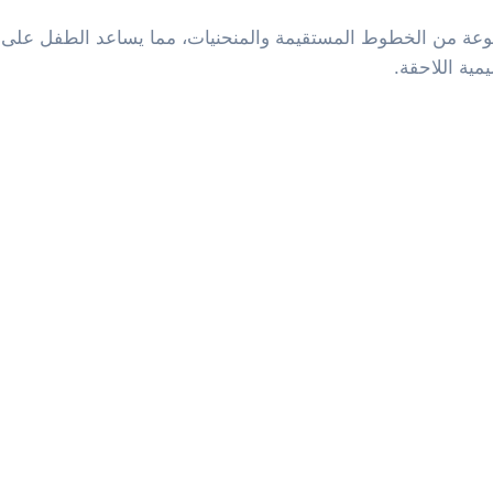
عة من الخطوط المستقيمة والمنحنيات، مما يساعد الطفل على تق
ية اللاحقة.