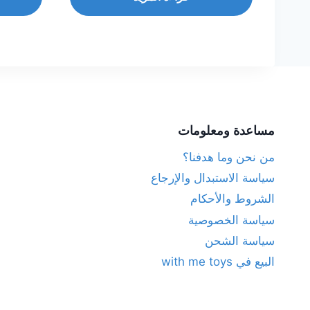
مساعدة ومعلومات
من نحن وما هدفنا؟
سياسة الاستبدال والإرجاع
الشروط والأحكام
سياسة الخصوصية
سياسة الشحن
البيع في with me toys