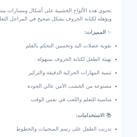
تحتوي هذه الألواح الخشبية على أشكال ومسارات متنو
ويؤهله لكتابة الحروف بشكل صحيح في المراحل التعليم
✨
المميزات:
تقوية عضلات اليد وتحسين التحكم بالقلم
تهيئة الطفل لكتابة الحروف بسهولة
تنمية المهارات الحركية الدقيقة والتركيز
مصنوعة من الخشب الآمن عالي الجودة
مناسبة للتعلم واللعب في نفس الوقت
📚
الاستخدامات:
تدريب الطفل على رسم المنحنيات والخطوط