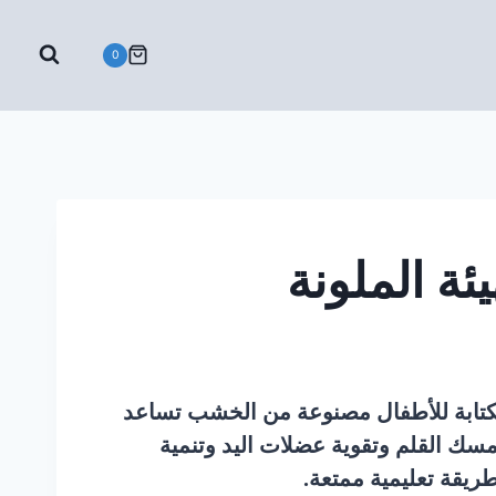
0
ئة الملونة
لكتابة للأطفال مصنوعة من الخشب تساعد
ك القلم وتقوية عضلات اليد وتنمية
ريقة تعليمية ممتعة.